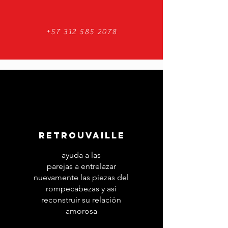
+57 312 585 2078
RETROUVAILLE
ayuda a las
parejas a entrelazar
nuevamente las piezas del
rompecabezas y así
reconstruir su relación
amorosa