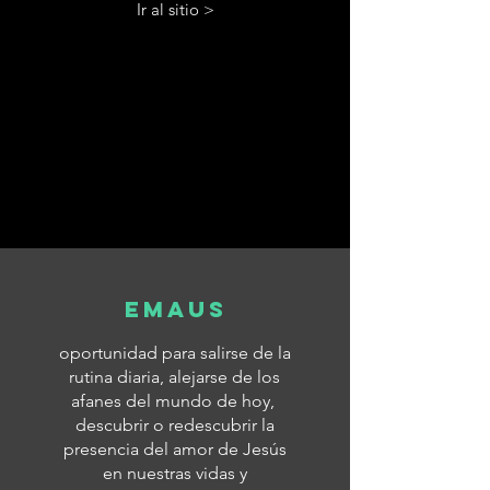
Ir al sitio >
eMAUS
oportunidad para salirse de la
rutina diaria, alejarse de los
afanes del mundo de hoy,
descubrir o redescubrir la
presencia del amor de Jesús
en nuestras vidas y