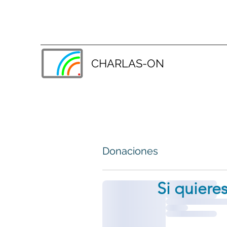
CHARLAS-ON
Donaciones
Si quiere