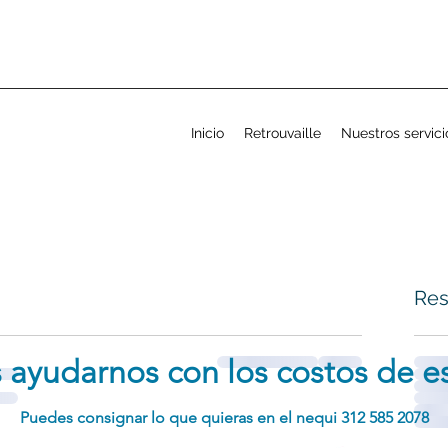
Inicio
Retrouvaille
Nuestros servici
Res
s ayudarnos con
los costos de es
Puedes consignar lo que quieras
en el nequi 312 585 2078