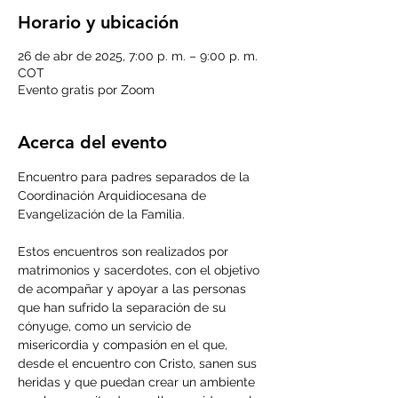
Horario y ubicación
26 de abr de 2025, 7:00 p. m. – 9:00 p. m.
COT
Evento gratis por Zoom
Acerca del evento
Encuentro para padres separados de la 
Coordinación Arquidiocesana de 
Evangelización de la Familia.
Estos encuentros son realizados por 
matrimonios y sacerdotes, con el objetivo 
de acompañar y apoyar a las personas 
que han sufrido la separación de su 
cónyuge, como un servicio de 
misericordia y compasión en el que, 
desde el encuentro con Cristo, sanen sus 
heridas y que puedan crear un ambiente 