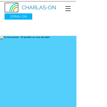
CHARLAS-ON
SPRAY-ON