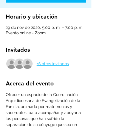
Horario y ubicación
29 de nov de 2020, 5:00 p. m. – 7:00 p. m.
Evento online - Zoom
Invitados
+6 otros invitados
Acerca del evento
Ofrecer un espacio de la Coordinación 
Arquidiocesana de Evangelización de la 
Familia, animada por matrimonios y 
sacerdotes, para acompañar y apoyar a 
las personas que han sufrido la 
separación de su cónyuge que sea un 